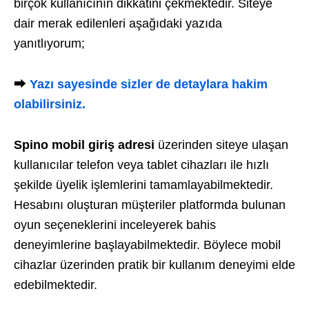
birçok kullanıcının dikkatini çekmektedir. Siteye
dair merak edilenleri aşağıdaki yazıda
yanıtlıyorum;
⮕
Yazı sayesinde sizler de detaylara hakim
olabilirsiniz.
Spino mobil giriş adresi
üzerinden siteye ulaşan
kullanıcılar telefon veya tablet cihazları ile hızlı
şekilde üyelik işlemlerini tamamlayabilmektedir.
Hesabını oluşturan müşteriler platformda bulunan
oyun seçeneklerini inceleyerek bahis
deneyimlerine başlayabilmektedir. Böylece mobil
cihazlar üzerinden pratik bir kullanım deneyimi elde
edebilmektedir.