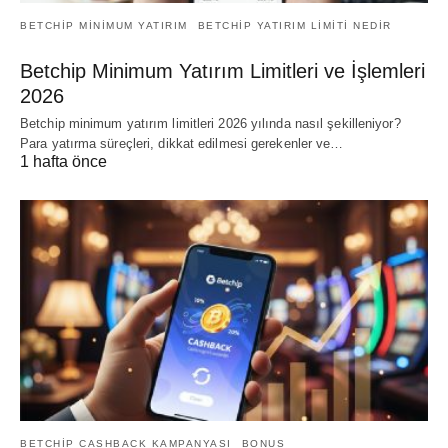
BETCHIP MINIMUM YATIRIM
BETCHIP YATIRIM LIMITI NEDIR
Betchip Minimum Yatırım Limitleri ve İşlemleri
2026
Betchip minimum yatırım limitleri 2026 yılında nasıl şekilleniyor?
Para yatırma süreçleri, dikkat edilmesi gerekenler ve…
1 hafta önce
BETCHIP CASHBACK KAMPANYASI
BONUS