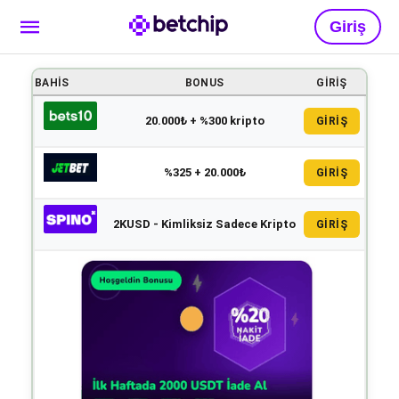
Giriş
BAHIS
BONUS
GIRIŞ
20.000₺ + %300 kripto
GİRİŞ
%325 + 20.000₺
GİRİŞ
2KUSD - Kimliksiz Sadece Kripto
GİRİŞ