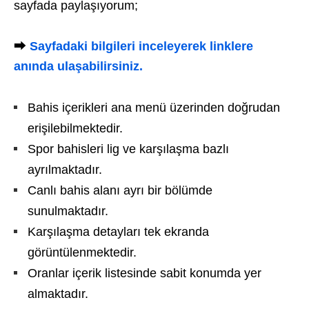
sayfada paylaşıyorum;
⮕
Sayfadaki bilgileri inceleyerek linklere
anında ulaşabilirsiniz.
Bahis içerikleri ana menü üzerinden doğrudan
erişilebilmektedir.
Spor bahisleri lig ve karşılaşma bazlı
ayrılmaktadır.
Canlı bahis alanı ayrı bir bölümde
sunulmaktadır.
Karşılaşma detayları tek ekranda
görüntülenmektedir.
Oranlar içerik listesinde sabit konumda yer
almaktadır.