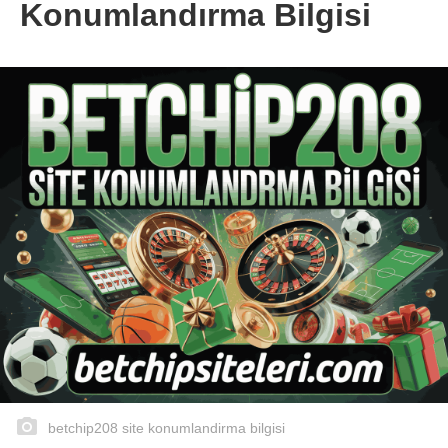
Konumlandırma Bilgisi
betchip208 site konumlandirma bilgisi