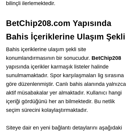
bilinçli ilerlemektedir.
BetChip208.com Yapısında
Bahis İçeriklerine Ulaşım Şekli
Bahis içeriklerine ulaşım şekli site
konumlandırmasının bir sonucudur.
BetChip208
yapısında içerikler karmaşık listeler halinde
sunulmamaktadır. Spor karşılaşmaları lig sırasına
göre düzenlenmiştir. Canlı bahis alanında yalnızca
aktif müsabakalar yer almaktadır. Kullanıcı hangi
içeriği gördüğünü her an bilmektedir. Bu netlik
seçim sürecini kolaylaştırmaktadır.
Siteye dair en yeni bağlantı detaylarını aşağıdaki