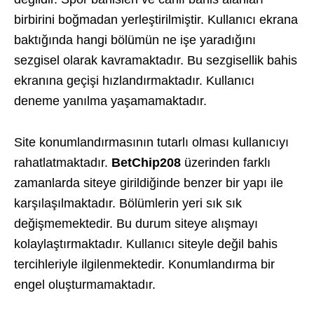
birbirini boğmadan yerleştirilmiştir. Kullanıcı ekrana
baktığında hangi bölümün ne işe yaradığını
sezgisel olarak kavramaktadır. Bu sezgisellik bahis
ekranına geçişi hızlandırmaktadır. Kullanıcı
deneme yanılma yaşamamaktadır.
Site konumlandırmasının tutarlı olması kullanıcıyı
rahatlatmaktadır.
BetChip208
üzerinden farklı
zamanlarda siteye girildiğinde benzer bir yapı ile
karşılaşılmaktadır. Bölümlerin yeri sık sık
değişmemektedir. Bu durum siteye alışmayı
kolaylaştırmaktadır. Kullanıcı siteyle değil bahis
tercihleriyle ilgilenmektedir. Konumlandırma bir
engel oluşturmamaktadır.