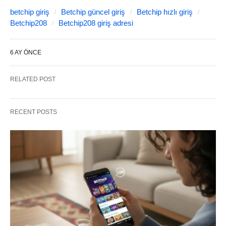
betchip giriş
Betchip güncel giriş
Betchip hızlı giriş
Betchip208
Betchip208 giriş adresi
6 AY ÖNCE
RELATED POST
RECENT POSTS