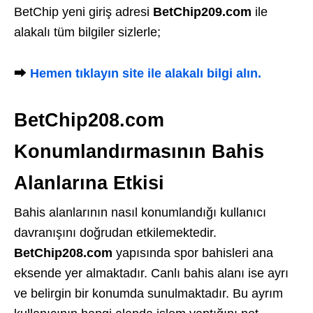
BetChip yeni giriş adresi
BetChip209.com
ile
alakalı tüm bilgiler sizlerle;
⮕
Hemen tıklayın site ile alakalı bilgi alın.
BetChip208.com
Konumlandırmasının Bahis
Alanlarına Etkisi
Bahis alanlarının nasıl konumlandığı kullanıcı
davranışını doğrudan etkilemektedir.
BetChip208.com
yapısında spor bahisleri ana
eksende yer almaktadır. Canlı bahis alanı ise ayrı
ve belirgin bir konumda sunulmaktadır. Bu ayrım