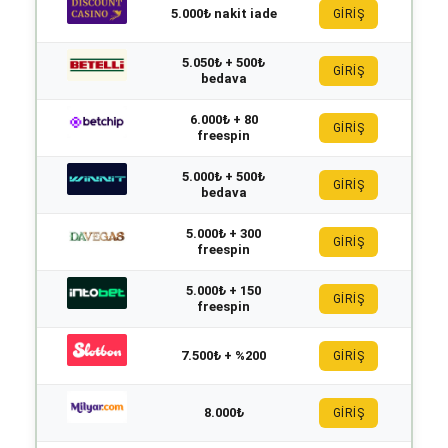
5.000₺ nakit iade
GİRİŞ
5.050₺ + 500₺
GİRİŞ
bedava
6.000₺ + 80
GİRİŞ
freespin
5.000₺ + 500₺
GİRİŞ
bedava
5.000₺ + 300
GİRİŞ
freespin
5.000₺ + 150
GİRİŞ
freespin
7.500₺ + %200
GİRİŞ
8.000₺
GİRİŞ