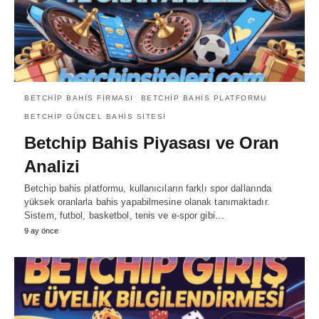
BETCHIP BAHIS FIRMASI
BETCHIP BAHIS PLATFORMU
BETCHIP GÜNCEL BAHIS SITESI
Betchip Bahis Piyasası ve Oran
Analizi
Betchip bahis platformu, kullanıcıların farklı spor dallarında
yüksek oranlarla bahis yapabilmesine olanak tanımaktadır.
Sistem, futbol, basketbol, tenis ve e-spor gibi…
9 ay önce