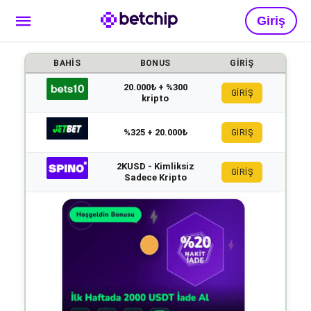
Giriş
BAHIS
BONUS
GIRIŞ
20.000₺ + %300
GİRİŞ
kripto
%325 + 20.000₺
GİRİŞ
2KUSD - Kimliksiz
GİRİŞ
Sadece Kripto