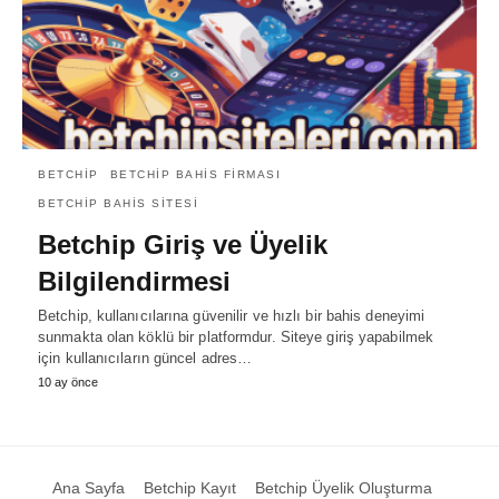
BETCHIP
BETCHIP BAHIS FIRMASI
BETCHIP BAHIS SITESI
Betchip Giriş ve Üyelik
Bilgilendirmesi
Betchip, kullanıcılarına güvenilir ve hızlı bir bahis deneyimi
sunmakta olan köklü bir platformdur. Siteye giriş yapabilmek
için kullanıcıların güncel adres…
10 ay önce
Ana Sayfa
Betchip Kayıt
Betchip Üyelik Oluşturma