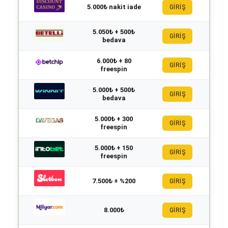
5.000₺ nakit iade
GİRİŞ
5.050₺ + 500₺
GİRİŞ
bedava
6.000₺ + 80
GİRİŞ
freespin
5.000₺ + 500₺
GİRİŞ
bedava
5.000₺ + 300
GİRİŞ
freespin
5.000₺ + 150
GİRİŞ
freespin
7.500₺ + %200
GİRİŞ
8.000₺
GİRİŞ