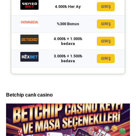
4.000₺ Her Ay
GİRİŞ
%300 Bonus
GİRİŞ
4.000₺ + 1.000₺
GİRİŞ
bedava
3.000₺ + 1.500₺
GİRİŞ
bedava
Betchip canlı casino