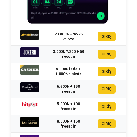
20.000₺ + %225
GİRİŞ
kripto
3.000₺ %200 + 50
GİRİŞ
freespin
5.000₺ iade +
GİRİŞ
1.000₺ risksiz
6.500₺ + 150
GİRİŞ
freespin
5.000₺ + 100
GİRİŞ
freespin
8.000₺ + 150
GİRİŞ
freespin