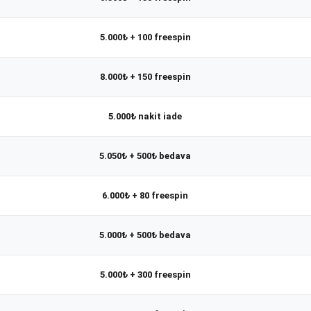
5.000₺ + 100 freespin
8.000₺ + 150 freespin
5.000₺ nakit iade
5.050₺ + 500₺ bedava
6.000₺ + 80 freespin
5.000₺ + 500₺ bedava
5.000₺ + 300 freespin