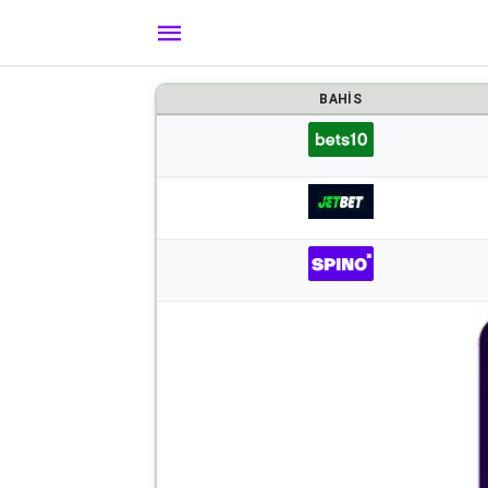
BAHIS