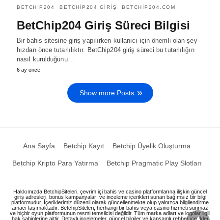
BETCHIP204
BETCHIP204 GIRIŞ
BETCHIP204.COM
BetChip204 Giriş Süreci Bilgisi
Bir bahis sitesine giriş yapılırken kullanıcı için önemli olan şey
hızdan önce tutarlılıktır. BetChip204 giriş süreci bu tutarlılığın
nasıl kurulduğunu…
6 ay önce
Show more Posts
Ana Sayfa
Betchip Kayıt
Betchip Üyelik Oluşturma
Betchip Kripto Para Yatırma
Betchip Pragmatic Play Slotları
Hakkımızda BetchipSiteleri, çevrim içi bahis ve casino platformlarına ilişkin güncel
giriş adresleri, bonus kampanyaları ve inceleme içerikleri sunan bağımsız bir bilgi
platformudur. İçeriklerimiz düzenli olarak güncellenmekte olup yalnızca bilgilendirme
amacı taşımaktadır. BetchipSiteleri, herhangi bir bahis veya casino hizmeti sunmaz
ve hiçbir oyun platformunun resmi temsilcisi değildir. Tüm marka adları ve logolar ilgili
hak sahiplerine aittir. Detaylı incelemeler, güncel bilgiler ve kapsamlı rehber içerikler