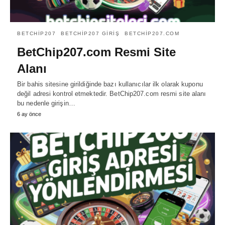
BETCHIP207
BETCHIP207 GIRIŞ
BETCHIP207.COM
BetChip207.com Resmi Site
Alanı
Bir bahis sitesine girildiğinde bazı kullanıcılar ilk olarak kuponu
değil adresi kontrol etmektedir. BetChip207.com resmi site alanı
bu nedenle girişin…
6 ay önce