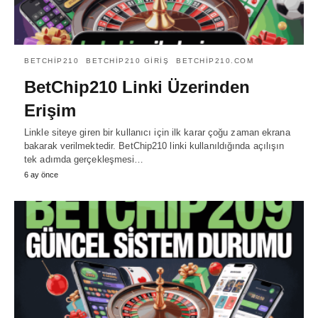
BETCHIP210
BETCHIP210 GIRIŞ
BETCHIP210.COM
BetChip210 Linki Üzerinden
Erişim
Linkle siteye giren bir kullanıcı için ilk karar çoğu zaman ekrana
bakarak verilmektedir. BetChip210 linki kullanıldığında açılışın
tek adımda gerçekleşmesi…
6 ay önce