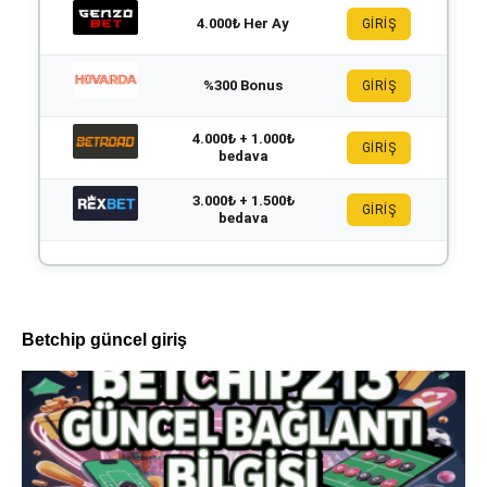
4.000₺ Her Ay
GİRİŞ
%300 Bonus
GİRİŞ
4.000₺ + 1.000₺
GİRİŞ
bedava
3.000₺ + 1.500₺
GİRİŞ
bedava
Betchip güncel giriş