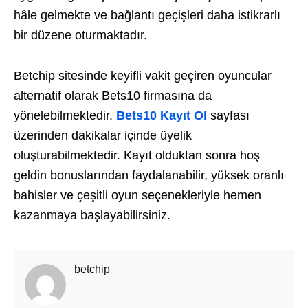
hâle gelmekte ve bağlantı geçişleri daha istikrarlı
bir düzene oturmaktadır.
Betchip sitesinde keyifli vakit geçiren oyuncular
alternatif olarak Bets10 firmasına da
yönelebilmektedir.
Bets10 Kayıt Ol
sayfası
üzerinden dakikalar içinde üyelik
oluşturabilmektedir. Kayıt olduktan sonra hoş
geldin bonuslarından faydalanabilir, yüksek oranlı
bahisler ve çeşitli oyun seçenekleriyle hemen
kazanmaya başlayabilirsiniz.
betchip