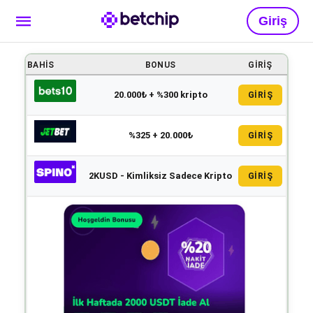
Giriş
BAHIS
BONUS
GIRIŞ
20.000₺ + %300 kripto
GİRİŞ
%325 + 20.000₺
GİRİŞ
2KUSD - Kimliksiz Sadece Kripto
GİRİŞ