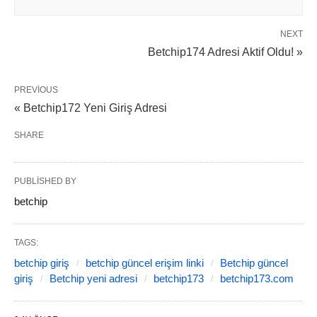
NEXT
Betchip174 Adresi Aktif Oldu! »
PREVIOUS
« Betchip172 Yeni Giriş Adresi
SHARE
PUBLISHED BY
betchip
TAGS:
betchip giriş
betchip güncel erişim linki
Betchip güncel
giriş
Betchip yeni adresi
betchip173
betchip173.com