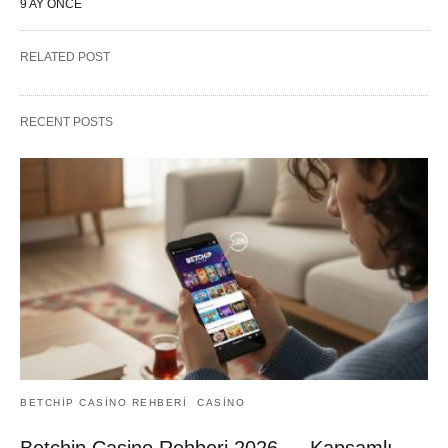
9 AY ÖNCE
RELATED POST
RECENT POSTS
BETCHIP CASINO REHBERI
CASINO