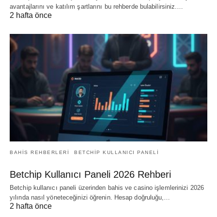
avantajlarını ve katılım şartlarını bu rehberde bulabilirsiniz.…
2 hafta önce
BAHIS REHBERLERI
BETCHIP KULLANICI PANELI
Betchip Kullanıcı Paneli 2026 Rehberi
Betchip kullanıcı paneli üzerinden bahis ve casino işlemlerinizi 2026
yılında nasıl yöneteceğinizi öğrenin. Hesap doğruluğu,…
2 hafta önce