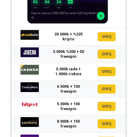
20.000₺ + %225
GİRİŞ
kripto
3.000₺ %200 + 50
GİRİŞ
freespin
5.000₺ iade +
GİRİŞ
1.000₺ risksiz
6.500₺ + 150
GİRİŞ
freespin
5.000₺ + 100
GİRİŞ
freespin
8.000₺ + 150
GİRİŞ
freespin