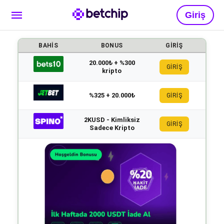
Giriş
BAHIS
BONUS
GIRIŞ
20.000₺ + %300
GİRİŞ
kripto
%325 + 20.000₺
GİRİŞ
2KUSD - Kimliksiz
GİRİŞ
Sadece Kripto