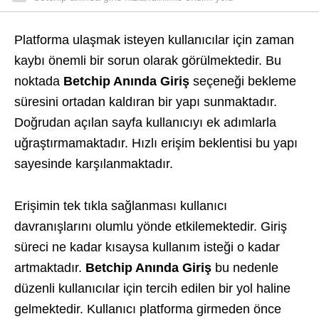
Platforma ulaşmak isteyen kullanıcılar için zaman
kaybı önemli bir sorun olarak görülmektedir. Bu
noktada
Betchip Anında Giriş
seçeneği bekleme
süresini ortadan kaldıran bir yapı sunmaktadır.
Doğrudan açılan sayfa kullanıcıyı ek adımlarla
uğraştırmamaktadır. Hızlı erişim beklentisi bu yapı
sayesinde karşılanmaktadır.
Erişimin tek tıkla sağlanması kullanıcı
davranışlarını olumlu yönde etkilemektedir. Giriş
süreci ne kadar kısaysa kullanım isteği o kadar
artmaktadır.
Betchip Anında Giriş
bu nedenle
düzenli kullanıcılar için tercih edilen bir yol haline
gelmektedir. Kullanıcı platforma girmeden önce