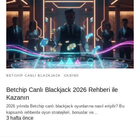
BETCHIP CANLI BLACKJACK
CASINO
Betchip Canlı Blackjack 2026 Rehberi ile
Kazanın
2026 yılında Betchip canlı blackjack oyunlarına nasıl erişilir? Bu
kapsamlı rehberde oyun stratejileri, bonuslar ve…
3 hafta önce