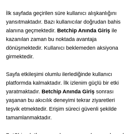
İlk sayfada geçirilen süre kullanıcı alışkanlığını
yansıtmaktadır. Bazı kullanıcılar doğrudan bahis
alanına geçmektedir.
Betchip Anında Giriş
ile
kazanılan zaman bu noktada avantaja
dönüşmektedir. Kullanıcı beklemeden aksiyona
girmektedir.
Sayfa etkileşimi olumlu ilerlediğinde kullanıcı
platformda kalmaktadır. İlk izlenim güçlü bir etki
yaratmaktadır.
Betchip Anında Giriş
sonrası
yaşanan bu akıcılık deneyimi tekrar ziyaretleri
teşvik etmektedir. Erişim süreci güvenli şekilde
tamamlanmaktadır.