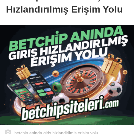
Hızlandırılmış Erişim Yolu
betchip aninda giris hizlandirilmis erisim yolu