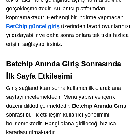
gerçekleşmektedir. Kullanıcı platformdan
kopmamaktadır. Herhangi bir indirme yapmadan
BetChip güncel giriş
üzerinden favori oyunlarınızı
yıldızlayabilir ve daha sonra onlara tek tıkla hızlıca
erişim sağlayabilirsiniz.
Betchip Anında Giriş Sonrasında
İlk Sayfa Etkileşimi
Giriş sağlandıktan sonra kullanıcı ilk olarak ana
sayfayı incelemektedir. Menü yapısı ve içerik
düzeni dikkat çekmektedir.
Betchip Anında Giriş
sonrası bu ilk etkileşim kullanıcı yönelimini
belirlemektedir. Hangi alana gidileceği hızlıca
kararlaştırılmaktadır.