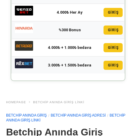
4.000₺ Her Ay
GİRİŞ
%300 Bonus
GİRİŞ
4.000₺ + 1.000₺ bedava
GİRİŞ
3.000₺ + 1.500₺ bedava
GİRİŞ
HOMEPAGE
BETCHIP ANINDA GIRIŞ LINKI
BETCHIP ANINDA GIRIŞ
BETCHIP ANINDA GIRIŞ ADRESI
BETCHIP
ANINDA GIRIŞ LINKI
Betchip Anında Giriş