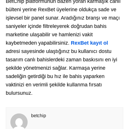
BetChip platformunun bazen yoran karmaşık canlı
bülteni yerine RexBet üyelerine oldukça sade ve
işlevsel bir panel sunar. Aradığınız branşı ve maçı
saniyeler içinde filtreleyerek doğrudan bahis
marketine ulaşabilir ve hamlenizi vakit
kaybetmeden yapabilirsiniz.
RexBet kayıt ol
adresi sayesinde ulaştığınız bu kullanıcı dostu
tasarım canlı bahislerdeki zaman baskısını en iyi
şekilde yönetmenizi sağlar. Karmaşa yerine
sadeliğin getirdiği bu hız ile bahis yaparken
vaktinizi en verimli şekilde kullanma fırsatı
bulursunuz.
betchip