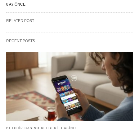
8 AY ÖNCE
RELATED POST
RECENT POSTS
BETCHIP CASINO REHBERI
CASINO