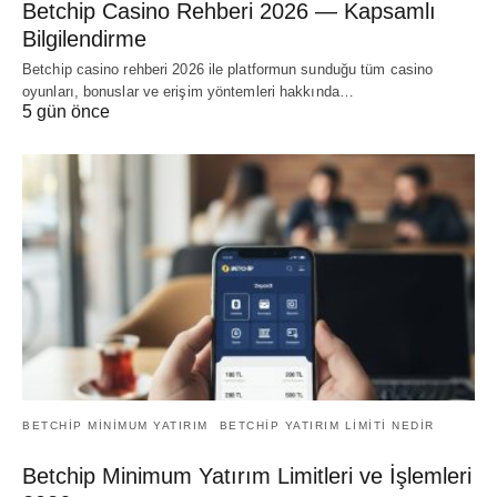
Betchip Casino Rehberi 2026 — Kapsamlı
Bilgilendirme
Betchip casino rehberi 2026 ile platformun sunduğu tüm casino
oyunları, bonuslar ve erişim yöntemleri hakkında…
5 gün önce
BETCHIP MINIMUM YATIRIM
BETCHIP YATIRIM LIMITI NEDIR
Betchip Minimum Yatırım Limitleri ve İşlemleri