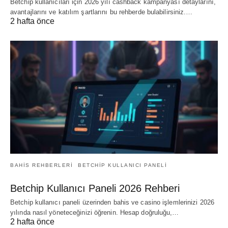
Betchip kullanıcıları için 2026 yılı cashback kampanyası detaylarını,
avantajlarını ve katılım şartlarını bu rehberde bulabilirsiniz.…
2 hafta önce
BAHIS REHBERLERI
BETCHIP KULLANICI PANELI
Betchip Kullanıcı Paneli 2026 Rehberi
Betchip kullanıcı paneli üzerinden bahis ve casino işlemlerinizi 2026
yılında nasıl yöneteceğinizi öğrenin. Hesap doğruluğu,…
2 hafta önce