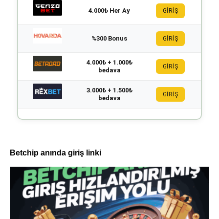
4.000₺ Her Ay
GİRİŞ
%300 Bonus
GİRİŞ
4.000₺ + 1.000₺
GİRİŞ
bedava
3.000₺ + 1.500₺
GİRİŞ
bedava
Betchip anında giriş linki