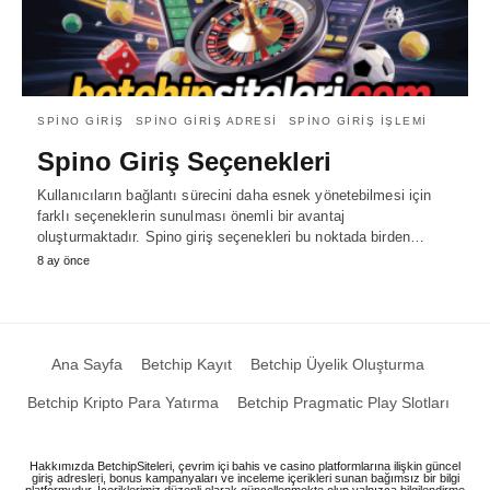
SPINO GIRIŞ
SPINO GIRIŞ ADRESI
SPINO GIRIŞ IŞLEMI
Spino Giriş Seçenekleri
Kullanıcıların bağlantı sürecini daha esnek yönetebilmesi için
farklı seçeneklerin sunulması önemli bir avantaj
oluşturmaktadır. Spino giriş seçenekleri bu noktada birden…
8 ay önce
Ana Sayfa
Betchip Kayıt
Betchip Üyelik Oluşturma
Betchip Kripto Para Yatırma
Betchip Pragmatic Play Slotları
Hakkımızda BetchipSiteleri, çevrim içi bahis ve casino platformlarına ilişkin güncel
giriş adresleri, bonus kampanyaları ve inceleme içerikleri sunan bağımsız bir bilgi