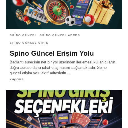
SPINO GÜNCEL
SPINO GÜNCEL ADRES
SPINO GÜNCEL GIRIŞ
Spino Güncel Erişim Yolu
Bağlantı sürecinin net bir yol üzerinden ilerlemesi kullanıcıların
doğru adrese daha rahat ulaşmasını sağlamaktadır. Spino
güncel erişim yolu aktif adreslerin…
7 ay önce