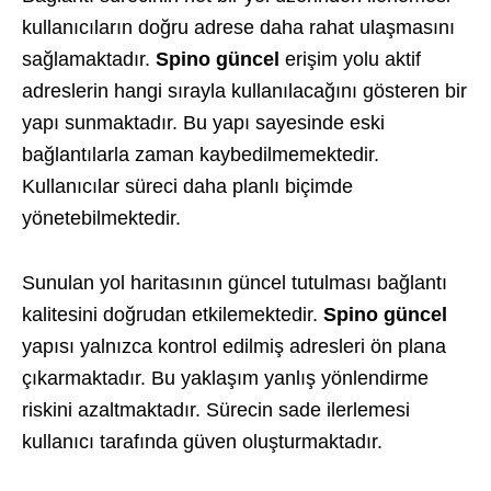
kullanıcıların doğru adrese daha rahat ulaşmasını
sağlamaktadır.
Spino güncel
erişim yolu aktif
adreslerin hangi sırayla kullanılacağını gösteren bir
yapı sunmaktadır. Bu yapı sayesinde eski
bağlantılarla zaman kaybedilmemektedir.
Kullanıcılar süreci daha planlı biçimde
yönetebilmektedir.
Sunulan yol haritasının güncel tutulması bağlantı
kalitesini doğrudan etkilemektedir.
Spino güncel
yapısı yalnızca kontrol edilmiş adresleri ön plana
çıkarmaktadır. Bu yaklaşım yanlış yönlendirme
riskini azaltmaktadır. Sürecin sade ilerlemesi
kullanıcı tarafında güven oluşturmaktadır.