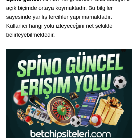
açık biçimde ortaya koymaktadır. Bu bilgiler
sayesinde yanlış tercihler yapılmamaktadır.
Kullanıcı hangi yolu izleyeceğini net şekilde
belirleyebilmektedir.