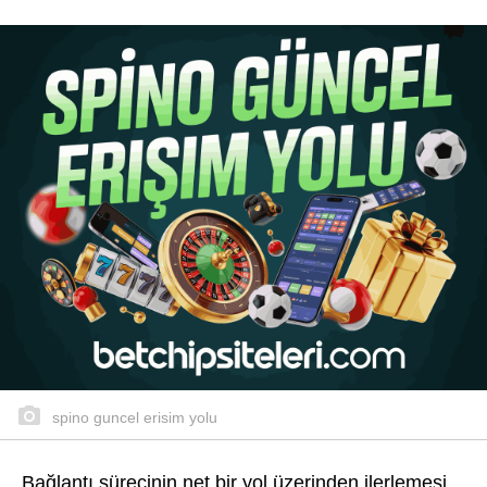
spino guncel erisim yolu
Bağlantı sürecinin net bir yol üzerinden ilerlemesi