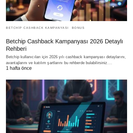
BETCHIP CASHBACK KAMPANYASI
BONUS
Betchip Cashback Kampanyası 2026 Detaylı
Rehberi
Betchip kullanıcıları için 2026 yılı cashback kampanyası detaylarını,
avantajlarını ve katılım şartlarını bu rehberde bulabilirsiniz.…
1 hafta önce