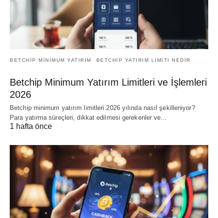
BETCHIP MINIMUM YATIRIM
BETCHIP YATIRIM LIMITI NEDIR
Betchip Minimum Yatırım Limitleri ve İşlemleri
2026
Betchip minimum yatırım limitleri 2026 yılında nasıl şekilleniyor?
Para yatırma süreçleri, dikkat edilmesi gerekenler ve…
1 hafta önce