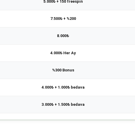
5.000₺ + 150 freespin
7.500₺ + %200
8.000₺
4.000₺ Her Ay
%300 Bonus
4.000₺ + 1.000₺ bedava
3.000₺ + 1.500₺ bedava