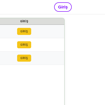
Giriş
GIRIŞ
GİRİŞ
GİRİŞ
GİRİŞ