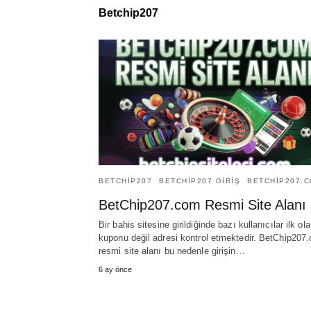
Betchip207
BETCHIP207
BETCHIP207 GIRIŞ
BETCHIP207.
BetChip207.com Resmi Site Alanı
Bir bahis sitesine girildiğinde bazı kullanıcılar ilk ol
kuponu değil adresi kontrol etmektedir. BetChip207
resmi site alanı bu nedenle girişin…
6 ay önce