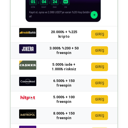
20.000₺ + %225
GİRİŞ
kripto
3.000₺ %200 + 50
GİRİŞ
freespin
5.000₺ iade +
GİRİŞ
1.000₺ risksiz
6.500₺ + 150
GİRİŞ
freespin
5.000₺ + 100
GİRİŞ
freespin
8.000₺ + 150
GİRİŞ
freespin