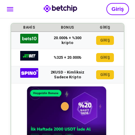
Giriş
BAHIS
BONUS
GIRIŞ
20.000₺ + %300
GİRİŞ
kripto
%325 + 20.000₺
GİRİŞ
2KUSD - Kimliksiz
GİRİŞ
Sadece Kripto