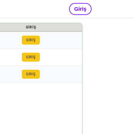
Giriş
GIRIŞ
GİRİŞ
GİRİŞ
GİRİŞ