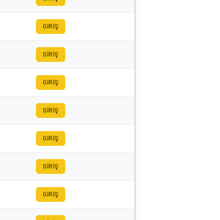
GİRİŞ
GİRİŞ
GİRİŞ
GİRİŞ
GİRİŞ
GİRİŞ
GİRİŞ