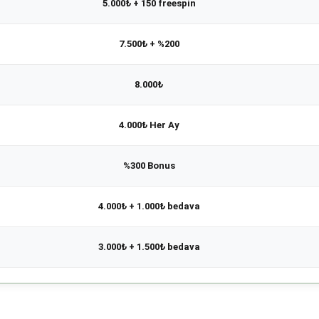
5.000₺ + 150 freespin
7.500₺ + %200
8.000₺
4.000₺ Her Ay
%300 Bonus
4.000₺ + 1.000₺ bedava
3.000₺ + 1.500₺ bedava