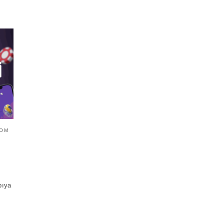
COM
pıya