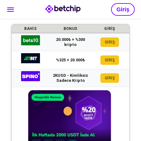
Giriş
BAHIS
BONUS
GIRIŞ
20.000₺ + %300
GİRİŞ
kripto
%325 + 20.000₺
GİRİŞ
2KUSD - Kimliksiz
GİRİŞ
Sadece Kripto