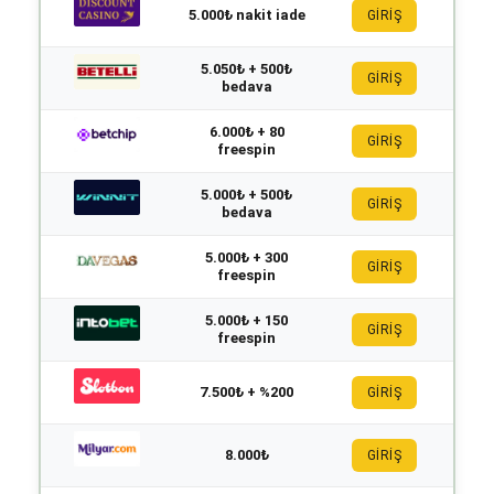
5.000₺ nakit iade
GİRİŞ
5.050₺ + 500₺
GİRİŞ
bedava
6.000₺ + 80
GİRİŞ
freespin
5.000₺ + 500₺
GİRİŞ
bedava
5.000₺ + 300
GİRİŞ
freespin
5.000₺ + 150
GİRİŞ
freespin
7.500₺ + %200
GİRİŞ
8.000₺
GİRİŞ