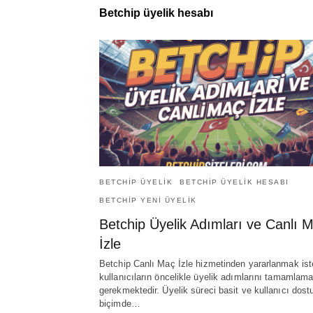
Betchip üyelik hesabı
BETCHIP ÜYELIK
BETCHIP ÜYELIK HESABI
BETCHIP YENI ÜYELIK
Betchip Üyelik Adımları ve Canlı 
İzle
Betchip Canlı Maç İzle hizmetinden yararlanmak is
kullanıcıların öncelikle üyelik adımlarını tamamlama
gerekmektedir. Üyelik süreci basit ve kullanıcı dost
biçimde…