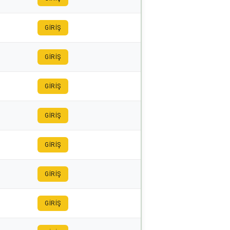
GİRİŞ
GİRİŞ
GİRİŞ
GİRİŞ
GİRİŞ
GİRİŞ
GİRİŞ