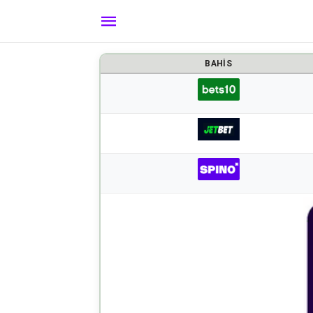
BAHIS