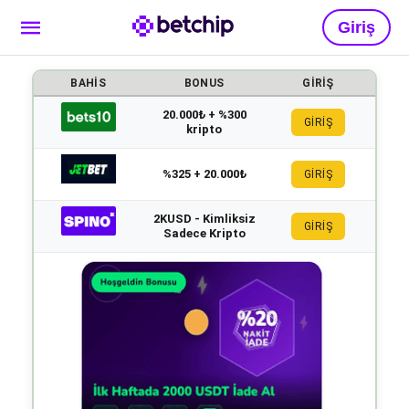
Giriş
BAHIS
BONUS
GIRIŞ
20.000₺ + %300
GİRİŞ
kripto
%325 + 20.000₺
GİRİŞ
2KUSD - Kimliksiz
GİRİŞ
Sadece Kripto