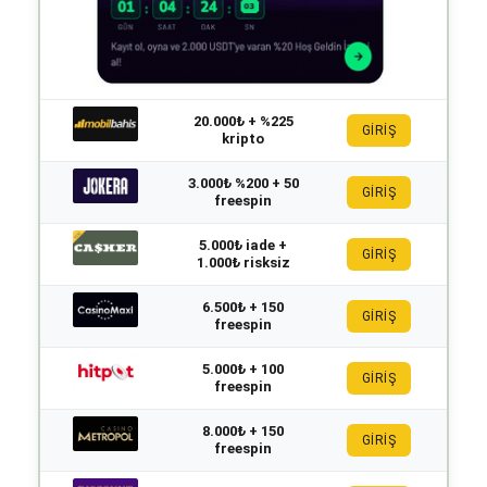
20.000₺ + %225
GİRİŞ
kripto
3.000₺ %200 + 50
GİRİŞ
freespin
5.000₺ iade +
GİRİŞ
1.000₺ risksiz
6.500₺ + 150
GİRİŞ
freespin
5.000₺ + 100
GİRİŞ
freespin
8.000₺ + 150
GİRİŞ
freespin