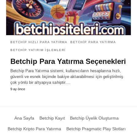
BETCHIP HIZLI PARA YATIRMA
BETCHIP PARA YATIRMA
BETCHIP YATIRIM IŞLEMLERI
Betchip Para Yatırma Seçenekleri
Betchip Para Yatırma sistemi, kullanıcıların hesaplarına hızlı,
güvenli ve esnek biçimde bakiye aktarabilmesi için geliştirilmiş
çok yönlü bir altyapıya sahiptir.…
9 ay önce
Ana Sayfa
Betchip Kayıt
Betchip Üyelik Oluşturma
Betchip Kripto Para Yatırma
Betchip Pragmatic Play Slotları