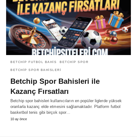
BETCHIP FUTBOL BAHIS
BETCHIP SPOR
BETCHIP SPOR BAHISLERI
Betchip Spor Bahisleri ile
Kazanç Fırsatları
Betchip spor bahisleri kullanıcıların en popüler liglerde yüksek
oranlarla kazanç elde etmesini sağlamaktadır. Platform futbol
basketbol tenis gibi birçok spor…
10 ay önce