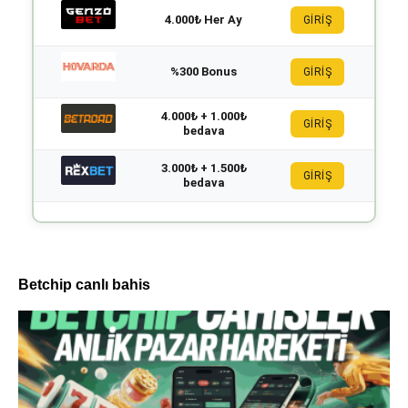
4.000₺ Her Ay
GİRİŞ
%300 Bonus
GİRİŞ
4.000₺ + 1.000₺
GİRİŞ
bedava
3.000₺ + 1.500₺
GİRİŞ
bedava
Betchip canlı bahis