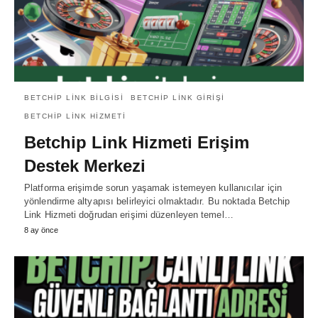
BETCHIP LINK BILGISI
BETCHIP LINK GIRIŞI
BETCHIP LINK HIZMETI
Betchip Link Hizmeti Erişim
Destek Merkezi
Platforma erişimde sorun yaşamak istemeyen kullanıcılar için
yönlendirme altyapısı belirleyici olmaktadır. Bu noktada Betchip
Link Hizmeti doğrudan erişimi düzenleyen temel…
8 ay önce