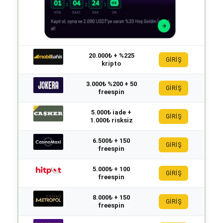
20.000₺ + %225
GİRİŞ
kripto
3.000₺ %200 + 50
GİRİŞ
freespin
5.000₺ iade +
GİRİŞ
1.000₺ risksiz
6.500₺ + 150
GİRİŞ
freespin
5.000₺ + 100
GİRİŞ
freespin
8.000₺ + 150
GİRİŞ
freespin