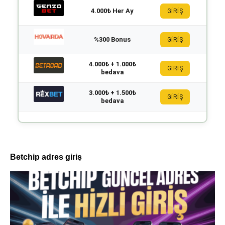
4.000₺ Her Ay
GİRİŞ
%300 Bonus
GİRİŞ
4.000₺ + 1.000₺
GİRİŞ
bedava
3.000₺ + 1.500₺
GİRİŞ
bedava
Betchip adres giriş