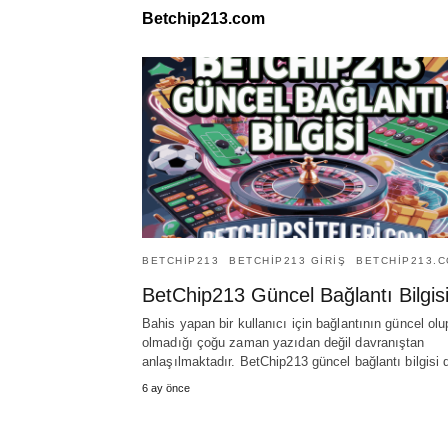
Betchip213.com
BETCHIP213
BETCHIP213 GIRIŞ
BETCHIP213.
BetChip213 Güncel Bağlantı Bilgis
Bahis yapan bir kullanıcı için bağlantının güncel olu
olmadığı çoğu zaman yazıdan değil davranıştan
anlaşılmaktadır. BetChip213 güncel bağlantı bilgisi
6 ay önce