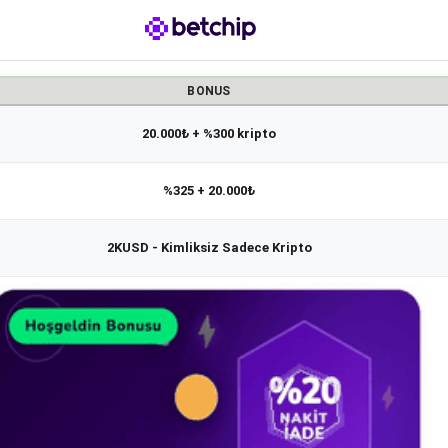
BONUS
20.000₺ + %300 kripto
%325 + 20.000₺
2KUSD - Kimliksiz Sadece Kripto