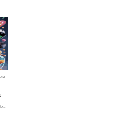
COM
i
p
 de…