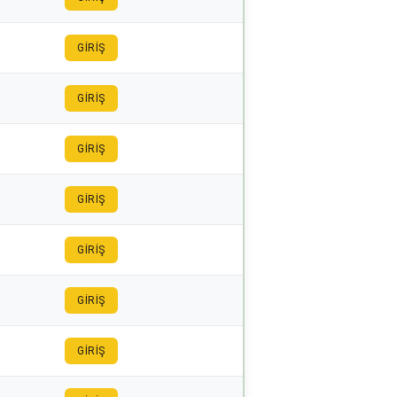
GİRİŞ
GİRİŞ
GİRİŞ
GİRİŞ
GİRİŞ
GİRİŞ
GİRİŞ