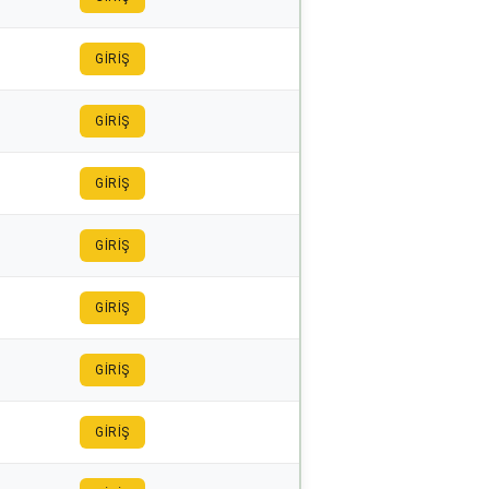
GİRİŞ
GİRİŞ
GİRİŞ
GİRİŞ
GİRİŞ
GİRİŞ
GİRİŞ