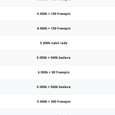
5.000₺ + 100 freespin
8.000₺ + 150 freespin
5.000₺ nakit iade
5.050₺ + 500₺ bedava
6.000₺ + 80 freespin
5.000₺ + 500₺ bedava
5.000₺ + 300 freespin