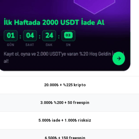
20.000₺ + %225 kripto
3.000₺ %200 + 50 freespin
5.000₺ iade + 1.000₺ risksiz
6.500₺ + 150 freespin