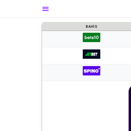
BAHIS