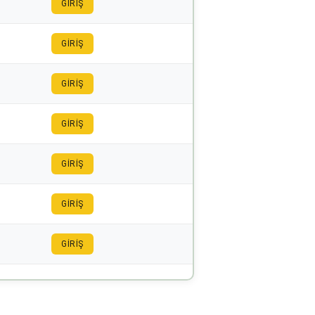
GİRİŞ
GİRİŞ
GİRİŞ
GİRİŞ
GİRİŞ
GİRİŞ
GİRİŞ