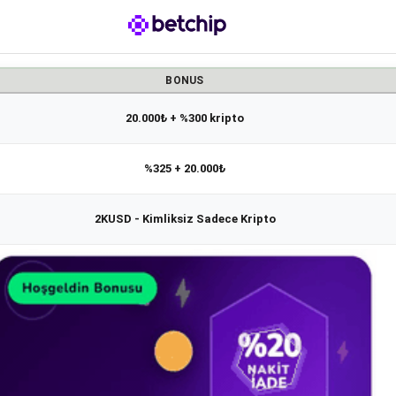
BONUS
20.000₺ + %300 kripto
%325 + 20.000₺
2KUSD - Kimliksiz Sadece Kripto