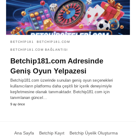
BETCHIP181
BETCHIP181.COM
BETCHIP181.COM BAĞLANTISI
Betchip181.com Adresinde
Geniş Oyun Yelpazesi
Betchip181.com üzerinde sunulan geniş oyun seçenekleri
kullanıcıların platformu daha çeşitli bir içerik deneyimiyle
keşfetmesine olanak tanımaktadır. Betchip181.com için
tanımlanan güncel…
9 ay önce
Ana Sayfa
Betchip Kayıt
Betchip Üyelik Oluşturma