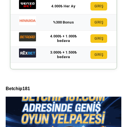
4.000₺ Her Ay
GİRİŞ
%300 Bonus
GİRİŞ
4.000₺ + 1.000₺
GİRİŞ
bedava
3.000₺ + 1.500₺
GİRİŞ
bedava
Betchip181