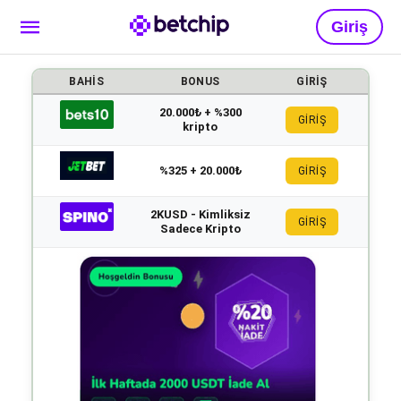
Giriş
BAHIS
BONUS
GIRIŞ
20.000₺ + %300
GİRİŞ
kripto
%325 + 20.000₺
GİRİŞ
2KUSD - Kimliksiz
GİRİŞ
Sadece Kripto