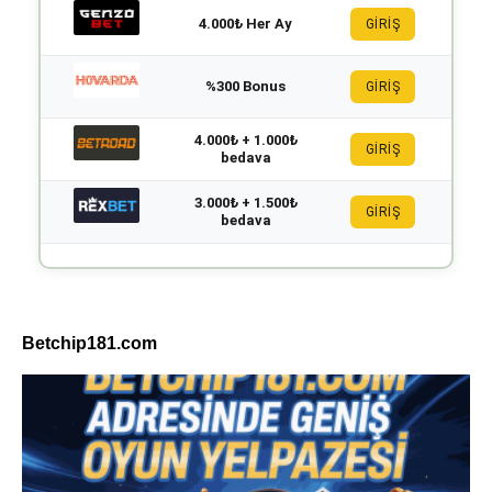
4.000₺ Her Ay
GİRİŞ
%300 Bonus
GİRİŞ
4.000₺ + 1.000₺
GİRİŞ
bedava
3.000₺ + 1.500₺
GİRİŞ
bedava
Betchip181.com