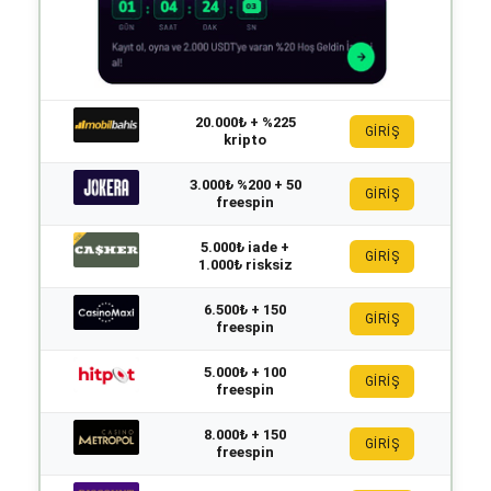
20.000₺ + %225
GİRİŞ
kripto
3.000₺ %200 + 50
GİRİŞ
freespin
5.000₺ iade +
GİRİŞ
1.000₺ risksiz
6.500₺ + 150
GİRİŞ
freespin
5.000₺ + 100
GİRİŞ
freespin
8.000₺ + 150
GİRİŞ
freespin