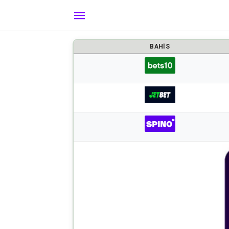
BAHIS