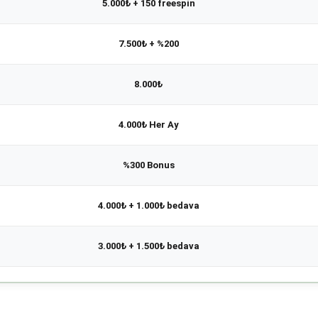
5.000₺ + 150 freespin
7.500₺ + %200
8.000₺
4.000₺ Her Ay
%300 Bonus
4.000₺ + 1.000₺ bedava
3.000₺ + 1.500₺ bedava