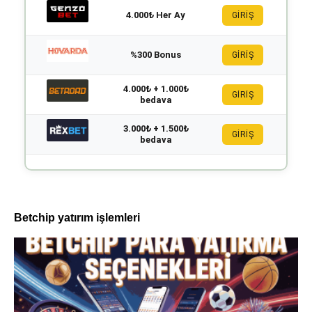
4.000₺ Her Ay
GİRİŞ
%300 Bonus
GİRİŞ
4.000₺ + 1.000₺
GİRİŞ
bedava
3.000₺ + 1.500₺
GİRİŞ
bedava
Betchip yatırım işlemleri