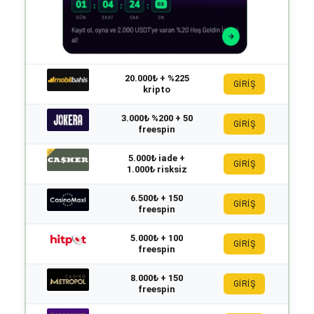
20.000₺ + %225
GİRİŞ
kripto
3.000₺ %200 + 50
GİRİŞ
freespin
5.000₺ iade +
GİRİŞ
1.000₺ risksiz
6.500₺ + 150
GİRİŞ
freespin
5.000₺ + 100
GİRİŞ
freespin
8.000₺ + 150
GİRİŞ
freespin