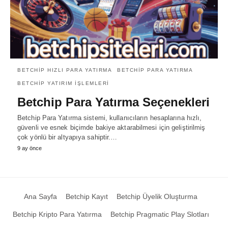
BETCHIP HIZLI PARA YATIRMA
BETCHIP PARA YATIRMA
BETCHIP YATIRIM IŞLEMLERI
Betchip Para Yatırma Seçenekleri
Betchip Para Yatırma sistemi, kullanıcıların hesaplarına hızlı,
güvenli ve esnek biçimde bakiye aktarabilmesi için geliştirilmiş
çok yönlü bir altyapıya sahiptir.…
9 ay önce
Ana Sayfa
Betchip Kayıt
Betchip Üyelik Oluşturma
Betchip Kripto Para Yatırma
Betchip Pragmatic Play Slotları