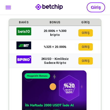
Giriş
BAHIS
BONUS
GIRIŞ
20.000₺ + %300
GİRİŞ
kripto
%325 + 20.000₺
GİRİŞ
2KUSD - Kimliksiz
GİRİŞ
Sadece Kripto