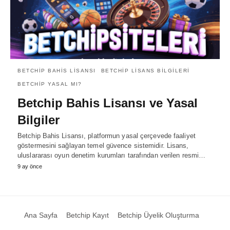
BETCHIP BAHIS LISANSI
BETCHIP LISANS BILGILERI
BETCHIP YASAL MI?
Betchip Bahis Lisansı ve Yasal
Bilgiler
Betchip Bahis Lisansı, platformun yasal çerçevede faaliyet
göstermesini sağlayan temel güvence sistemidir. Lisans,
uluslararası oyun denetim kurumları tarafından verilen resmi…
9 ay önce
Ana Sayfa
Betchip Kayıt
Betchip Üyelik Oluşturma