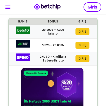
Giriş
BAHIS
BONUS
GIRIŞ
20.000₺ + %300
GİRİŞ
kripto
%325 + 20.000₺
GİRİŞ
2KUSD - Kimliksiz
GİRİŞ
Sadece Kripto