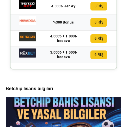
4.000₺ Her Ay
GİRİŞ
%300 Bonus
GİRİŞ
4.000₺ + 1.000₺
GİRİŞ
bedava
3.000₺ + 1.500₺
GİRİŞ
bedava
Betchip lisans bilgileri