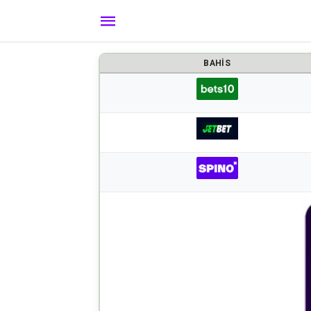
BAHIS