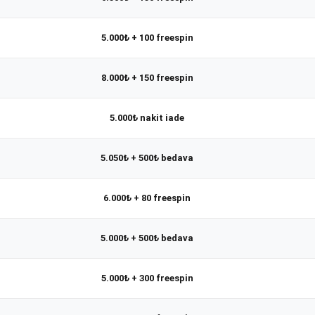
5.000₺ + 100 freespin
8.000₺ + 150 freespin
5.000₺ nakit iade
5.050₺ + 500₺ bedava
6.000₺ + 80 freespin
5.000₺ + 500₺ bedava
5.000₺ + 300 freespin