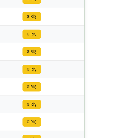
GİRİŞ
GİRİŞ
GİRİŞ
GİRİŞ
GİRİŞ
GİRİŞ
GİRİŞ