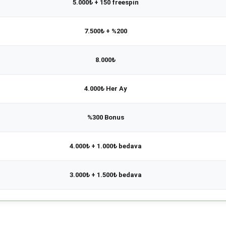
5.000₺ + 150 freespin
7.500₺ + %200
8.000₺
4.000₺ Her Ay
%300 Bonus
4.000₺ + 1.000₺ bedava
3.000₺ + 1.500₺ bedava