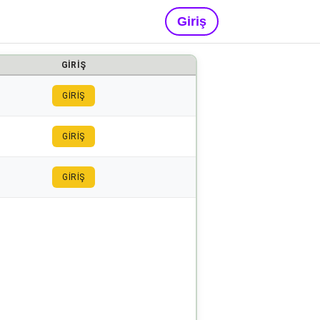
Giriş
GIRIŞ
GİRİŞ
GİRİŞ
GİRİŞ