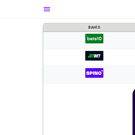
BAHIS