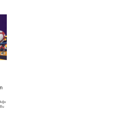
un
duğu
 Bu