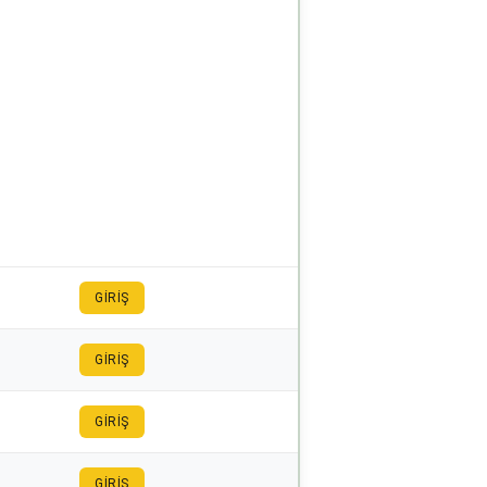
GİRİŞ
GİRİŞ
GİRİŞ
GİRİŞ