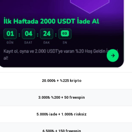
20.000₺ + %225 kripto
3.000₺ %200 + 50 freespin
5.000₺ iade + 1.000₺ risksiz
6.500₺ + 150 freespin