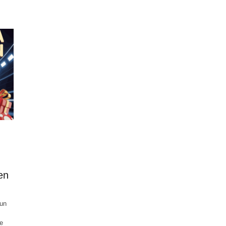
en
mun
ve