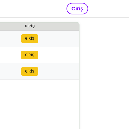
Giriş
GIRIŞ
GİRİŞ
GİRİŞ
GİRİŞ