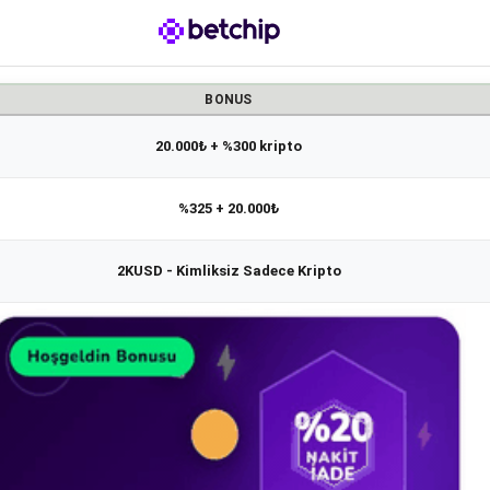
BONUS
20.000₺ + %300 kripto
%325 + 20.000₺
2KUSD - Kimliksiz Sadece Kripto