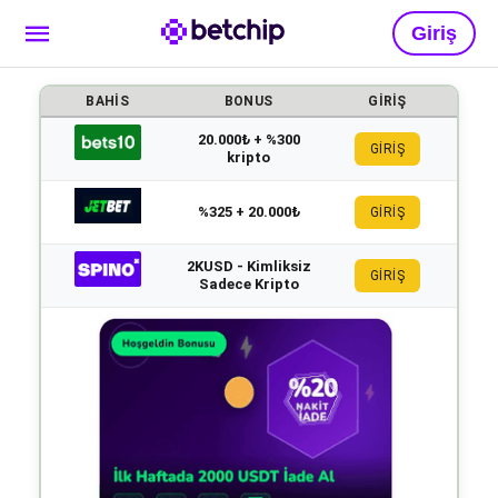
Giriş
BAHIS
BONUS
GIRIŞ
20.000₺ + %300
GİRİŞ
kripto
%325 + 20.000₺
GİRİŞ
2KUSD - Kimliksiz
GİRİŞ
Sadece Kripto