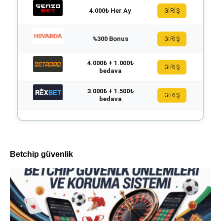
4.000₺ Her Ay
GİRİŞ
%300 Bonus
GİRİŞ
4.000₺ + 1.000₺
GİRİŞ
bedava
3.000₺ + 1.500₺
GİRİŞ
bedava
Betchip güvenlik