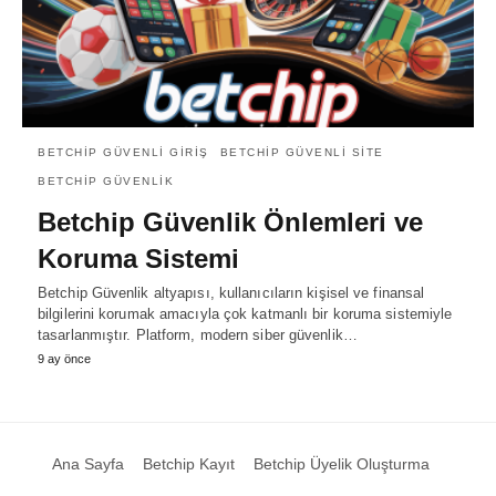
BETCHIP GÜVENLI GIRIŞ
BETCHIP GÜVENLI SITE
BETCHIP GÜVENLIK
Betchip Güvenlik Önlemleri ve
Koruma Sistemi
Betchip Güvenlik altyapısı, kullanıcıların kişisel ve finansal
bilgilerini korumak amacıyla çok katmanlı bir koruma sistemiyle
tasarlanmıştır. Platform, modern siber güvenlik…
9 ay önce
Ana Sayfa
Betchip Kayıt
Betchip Üyelik Oluşturma