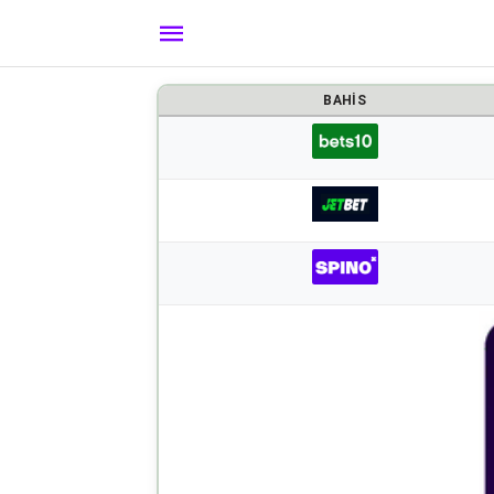
BAHIS