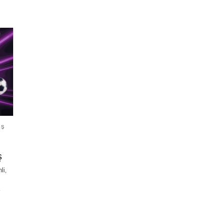
IŞ
ş
li,
a