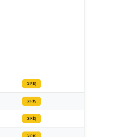
GİRİŞ
GİRİŞ
GİRİŞ
GİRİŞ