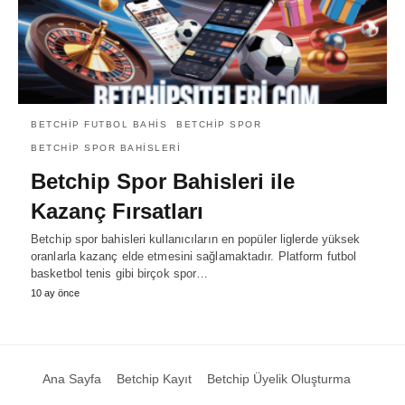
BETCHIP FUTBOL BAHIS
BETCHIP SPOR
BETCHIP SPOR BAHISLERI
Betchip Spor Bahisleri ile
Kazanç Fırsatları
Betchip spor bahisleri kullanıcıların en popüler liglerde yüksek
oranlarla kazanç elde etmesini sağlamaktadır. Platform futbol
basketbol tenis gibi birçok spor…
10 ay önce
Ana Sayfa
Betchip Kayıt
Betchip Üyelik Oluşturma