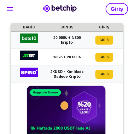
Giriş
BAHIS
BONUS
GIRIŞ
20.000₺ + %300
GİRİŞ
kripto
%325 + 20.000₺
GİRİŞ
2KUSD - Kimliksiz
GİRİŞ
Sadece Kripto