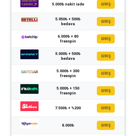
5.000₺ nakit iade
GİRİŞ
5.050₺ + 500₺
GİRİŞ
bedava
6.000₺ + 80
GİRİŞ
freespin
5.000₺ + 500₺
GİRİŞ
bedava
5.000₺ + 300
GİRİŞ
freespin
5.000₺ + 150
GİRİŞ
freespin
7.500₺ + %200
GİRİŞ
8.000₺
GİRİŞ