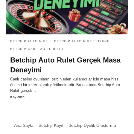
BETCHIP AUTO RULET
BETCHIP AUTO RULET OYUNU
BETCHIP CANLI AUTO RULET
Betchip Auto Rulet Gerçek Masa
Deneyimi
Canlı casino oyunlarını tercih eden kullanıcılar için masa hissi
önemli bir kriter olarak görülmektedir. Bu noktada Betchip Auto
Rulet gerçek…
8 ay önce
Ana Sayfa
Betchip Kayıt
Betchip Üyelik Oluşturma