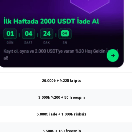
20.000₺ + %225 kripto
3.000₺ %200 + 50 freespin
5.000₺ iade + 1.000₺ risksiz
6.500₺ + 150 freespin