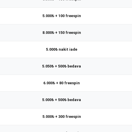
5.000₺ + 100 freespin
8.000₺ + 150 freespin
5.000₺ nakit iade
5.050₺ + 500₺ bedava
6.000₺ + 80 freespin
5.000₺ + 500₺ bedava
5.000₺ + 300 freespin