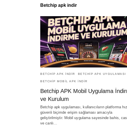
Betchip apk indir
BETCHIP APK INDIR
BETCHIP APK UYGULAMASI
BETCHIP MOBIL APK INDIR
Betchip APK Mobil Uygulama İndi
ve Kurulum
Betchip apk uygulaması, kullanıcıların platforma hız
güvenli biçimde erişim sağlaması amacıyla
geliştirilmiştir. Mobil uygulama sayesinde bahis, ca
ve canlı…