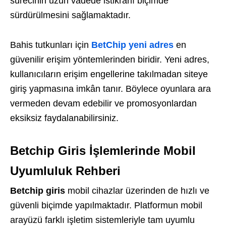
sürecinin uzun vadede istikrarlı biçimde
sürdürülmesini sağlamaktadır.
Bahis tutkunları için
BetChip yeni adres
en
güvenilir erişim yöntemlerinden biridir. Yeni adres,
kullanıcıların erişim engellerine takılmadan siteye
giriş yapmasına imkân tanır. Böylece oyunlara ara
vermeden devam edebilir ve promosyonlardan
eksiksiz faydalanabilirsiniz.
Betchip Giris İşlemlerinde Mobil
Uyumluluk Rehberi
Betchip giris
mobil cihazlar üzerinden de hızlı ve
güvenli biçimde yapılmaktadır. Platformun mobil
arayüzü farklı işletim sistemleriyle tam uyumlu