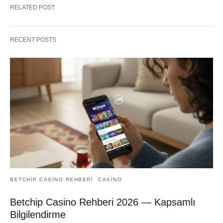
RELATED POST
RECENT POSTS
BETCHIP CASINO REHBERI
CASINO
Betchip Casino Rehberi 2026 — Kapsamlı
Bilgilendirme