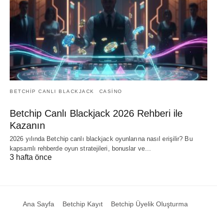
BETCHIP CANLI BLACKJACK
CASINO
Betchip Canlı Blackjack 2026 Rehberi ile
Kazanın
2026 yılında Betchip canlı blackjack oyunlarına nasıl erişilir? Bu
kapsamlı rehberde oyun stratejileri, bonuslar ve…
3 hafta önce
Ana Sayfa
Betchip Kayıt
Betchip Üyelik Oluşturma