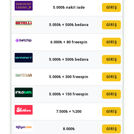
5.000₺ nakit iade
GİRİŞ
5.050₺ + 500₺ bedava
GİRİŞ
6.000₺ + 80 freespin
GİRİŞ
5.000₺ + 500₺ bedava
GİRİŞ
5.000₺ + 300 freespin
GİRİŞ
5.000₺ + 150 freespin
GİRİŞ
7.500₺ + %200
GİRİŞ
8.000₺
GİRİŞ