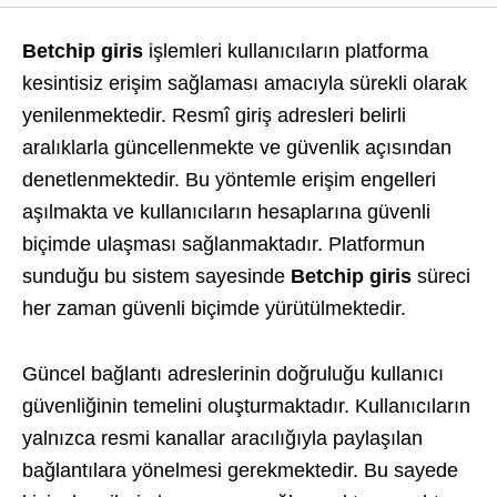
Betchip giris
işlemleri kullanıcıların platforma
kesintisiz erişim sağlaması amacıyla sürekli olarak
yenilenmektedir. Resmî giriş adresleri belirli
aralıklarla güncellenmekte ve güvenlik açısından
denetlenmektedir. Bu yöntemle erişim engelleri
aşılmakta ve kullanıcıların hesaplarına güvenli
biçimde ulaşması sağlanmaktadır. Platformun
sunduğu bu sistem sayesinde
Betchip giris
süreci
her zaman güvenli biçimde yürütülmektedir.
Güncel bağlantı adreslerinin doğruluğu kullanıcı
güvenliğinin temelini oluşturmaktadır. Kullanıcıların
yalnızca resmi kanallar aracılığıyla paylaşılan
bağlantılara yönelmesi gerekmektedir. Bu sayede