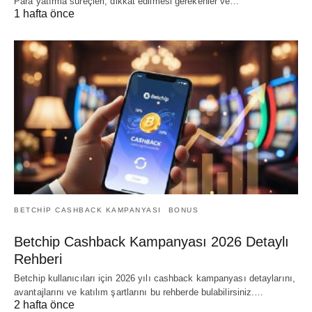
Para yatırma süreçleri, dikkat edilmesi gerekenler ve…
1 hafta önce
BETCHIP CASHBACK KAMPANYASI
BONUS
Betchip Cashback Kampanyası 2026 Detaylı
Rehberi
Betchip kullanıcıları için 2026 yılı cashback kampanyası detaylarını,
avantajlarını ve katılım şartlarını bu rehberde bulabilirsiniz.…
2 hafta önce