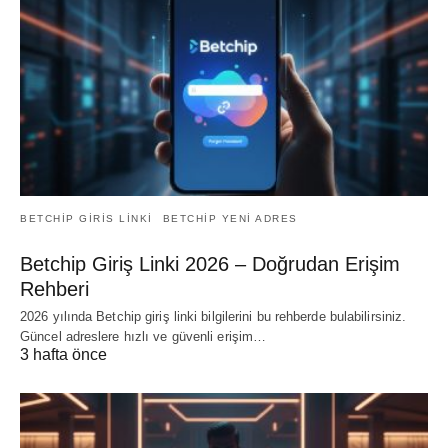
BETCHIP GIRIS LINKI
BETCHIP YENI ADRES
Betchip Giriş Linki 2026 – Doğrudan Erişim
Rehberi
2026 yılında Betchip giriş linki bilgilerini bu rehberde bulabilirsiniz.
Güncel adreslere hızlı ve güvenli erişim…
3 hafta önce