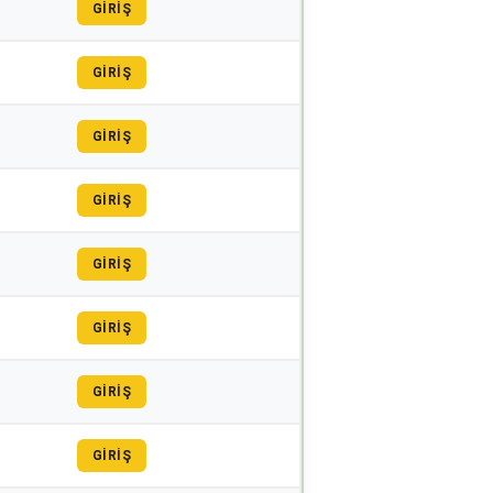
GİRİŞ
GİRİŞ
GİRİŞ
GİRİŞ
GİRİŞ
GİRİŞ
GİRİŞ
GİRİŞ