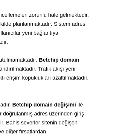
ncellemeleri zorunlu hale gelmektedir.
ekilde planlanmaktadır. Sistem adres
lanıcılar yeni bağlantıya
dır.
 tutulmamaktadır.
Betchip domain
dırılmaktadır. Trafik akışı yeni
ı erişim kopuklukları azaltılmaktadır.
tadır.
Betchip domain değişimi
ile
lar doğrulanmış adres üzerinden giriş
r. Bahis severler sitenin değişen
e diğer fırsatlardan