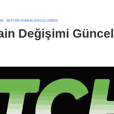
MI
BETCHIP DOMAIN GÜNCELLEMESI
in Değişimi Güncel