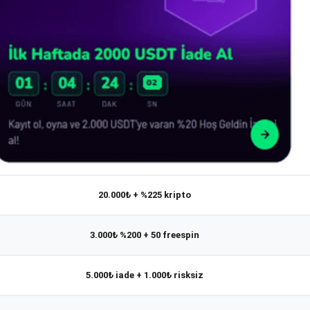
20.000₺ + %225 kripto
3.000₺ %200 + 50 freespin
5.000₺ iade + 1.000₺ risksiz