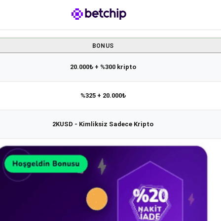
BONUS
20.000₺ + %300 kripto
%325 + 20.000₺
2KUSD - Kimliksiz Sadece Kripto