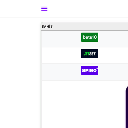
BAHIS