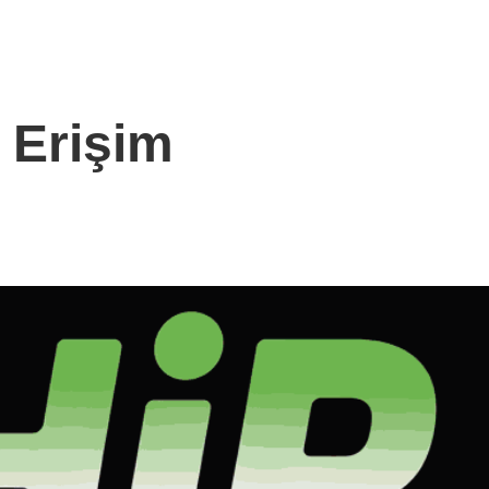
 Erişim